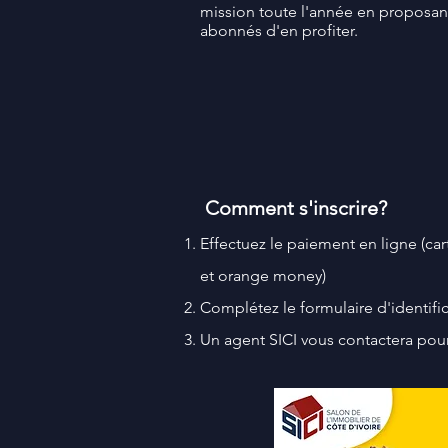
mission toute l'année en proposant
abonnés d'en profiter.
Comment s'inscrire?
Effectuez le paiement en ligne (car
et orange money)
Complétez le formulaire d'identifi
Un agent SICI vous contactera pour