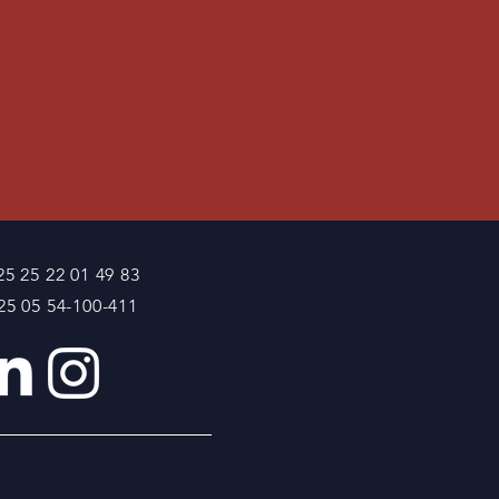
5 25 22 01 49 83
25 05 54-100-411