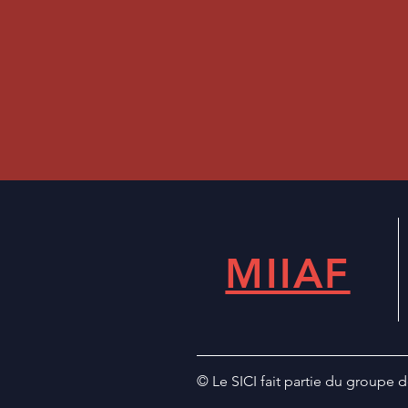
MIIAF
© Le SICI fait partie du groupe d