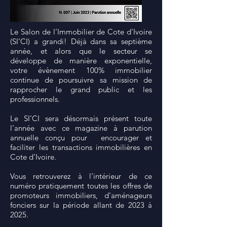
Le Salon de l’Immobilier de Cote d’Ivoire
(SI’CI) a grandi! Déjà dans sa septième
année, et alors que le secteur se
développe de manière exponentielle,
votre évènement 100% immobilier
continue de poursuivre sa mission de
rapprocher le grand public et les
professionnels.
Le SI’CI sera désormais présent toute
l’année avec ce magazine à parution
annuelle conçu pour encourager et
faciliter les transactions immobilières en
Cote d’Ivoire.
Vous retrouverez à l’intérieur de ce
numéro pratiquement toutes les offres de
promoteurs immobiliers, d’aménageurs
fonciers sur la période allant de 2023 à
2025.