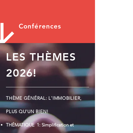
Conférences
LES THÈMES
2026!
THÈME GÉNÉRAL: L'IMMOBILIER,
PLUS QU'UN BIEN!
THÉMATIQUE 1: Simplification et