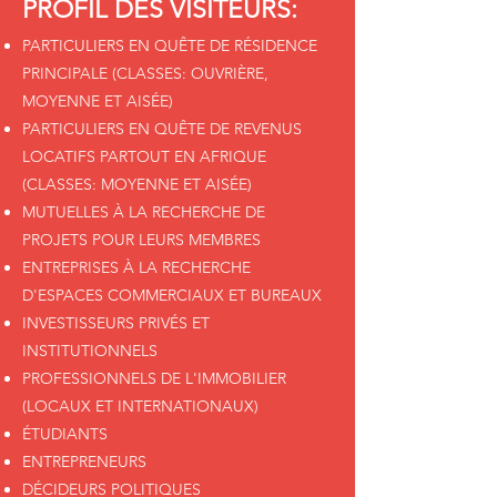
PROFIL DES VISITEURS:
PARTICULIERS EN QUÊTE DE RÉSIDENCE
PRINCIPALE (CLASSES: OUVRIÈRE,
MOYENNE ET AISÉE)
PARTICULIERS EN QUÊTE DE REVENUS
LOCATIFS PARTOUT EN AFRIQUE
(CLASSES: MOYENNE ET AISÉE)
MUTUELLES À LA RECHERCHE DE
PROJETS POUR LEURS MEMBRES
ENTREPRISES À LA RECHERCHE
D'ESPACES COMMERCIAUX ET BUREAUX
INVESTISSEURS PRIVÉS ET
INSTITUTIONNELS
PROFESSIONNELS DE L'IMMOBILIER
(LOCAUX ET INTERNATIONAUX)
É
TUDIANTS
ENTREPRENEURS
DÉCIDEURS POLITIQUES