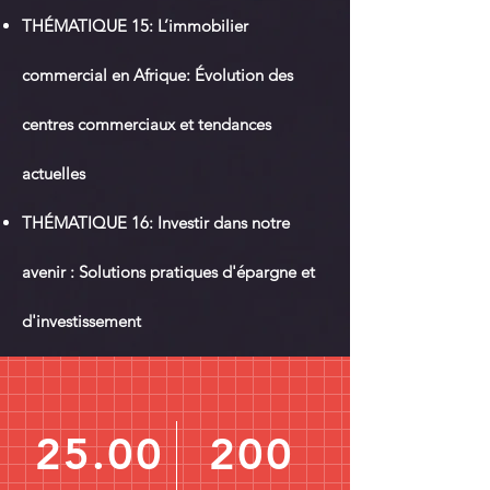
THÉMATIQUE 15: L’immobilier
commercial en Afrique: Évolution des
centres commerciaux et tendances
actuelles
THÉMATIQUE 16: Investir dans notre
avenir : Solutions pratiques d'épargne et
d'investissement
25.00
200