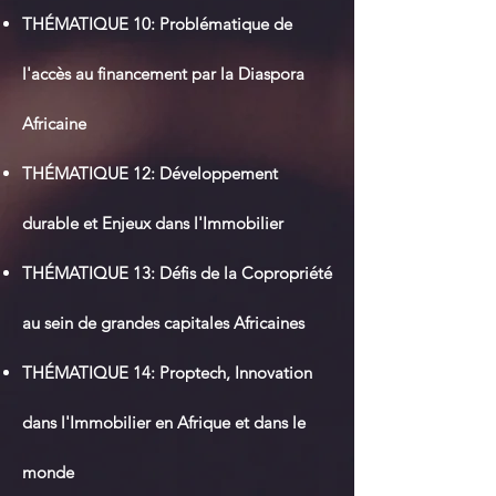
THÉMATIQUE 10: Problé
matique de
l'accès au financement par la Diaspora
Africaine
THÉ
MATIQUE 12: Développement
durable et Enjeux dans l'Immobilier
THÉ
MATIQUE 13: Défis de la Copropriété
au sein de grandes capitales Africaines
THÉ
MATIQUE 14: Proptech, Innovation
dans l'Immobilier en Afrique et dans le
monde