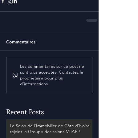
Commentaires
Les commentaires sur ce post ne
sont plus acceptés. Contactez le
propriétaire pour plus
d'informations.
Recent Posts
Le Salon de l'Immobilier de Côte d'Ivoire
rejoint le Groupe des salons MIIAF !